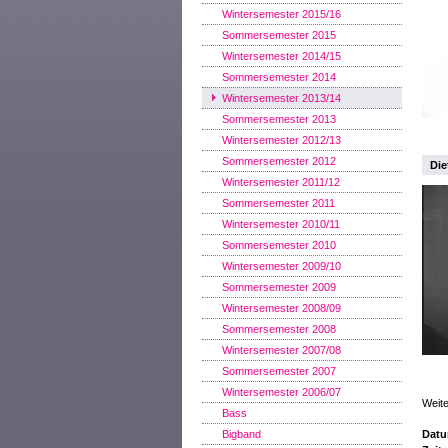
Wintersemester 2015/16
Sommersemester 2015
Wintersemester 2014/15
Sommersemester 2014
Wintersemester 2013/14
Sommersemester 2013
Wintersemester 2012/13
Sommersemester 2012
Die
Wintersemester 2011/12
Sommersemester 2011
Wintersemester 2010/11
Sommersemester 2010
Wintersemester 2009/10
Sommersemester 2009
Wintersemester 2008/09
Sommersemester 2008
Wintersemester 2007/08
Sommersemester 2007
Wintersemester 2006/07
Weite
Bass
Bigband
Datu