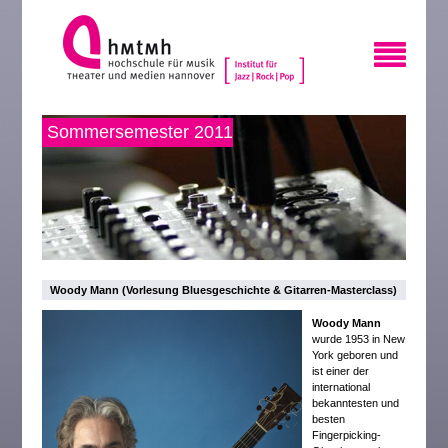
Sommersemester 2011
Woody Mann (Vorlesung Bluesgeschichte & Gitarren-Masterclass)
Woody Mann
wurde 1953 in New
York geboren und
ist einer der
international
bekanntesten und
besten
Fingerpicking-