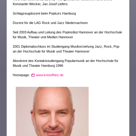
Konstantin Wecker, Jan Josef Liefers
Schlagzeugdozent beim Popkurs Hamburg
Dozent für die LAG Rock und Jazz Niedersachsen
Seit 2003 Aufbau und Leitung des Popinstitut Hannover an der Hochschule
für Musik, Theater und Medien Hannover
2001 Diplomabschluss im Studiengang Musikerziehung Jazz, Rock, Pop
an der Hochschule für Musik und Theater Hannover
Absolvent des Kontaktstudiengang Popularmusik an der Hochschule für
Musik und Theater Hamburg 1996
Homepage:
www.kristofhinz.de