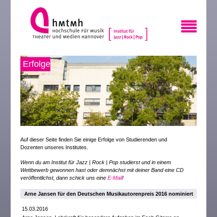
Erfolge
Auf dieser Seite finden Sie einige Erfolge von Studierenden und
Dozenten unseres Institutes.
Wenn du am Institut für Jazz | Rock | Pop studierst und in einem
Wettbewerb gewonnen hast oder demnächst mit deiner Band eine CD
veröffentlichst, dann schick uns eine
E-Mail
!
Arne Jansen für den Deutschen Musikautorenpreis 2016 nominiert
15.03.2016